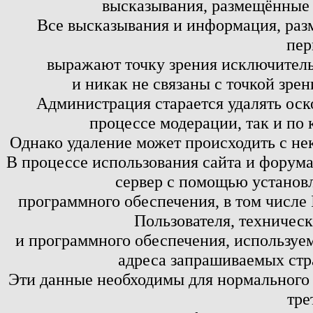
высказывания, размещённые 
Все высказывания и информация, ра
пер
выражают точку зрения исключитель
и никак не связаны с точкой зре
Администрация старается удалять оск
процессе модерации, так и по 
Однако удаление может происходить с не
В процессе использования сайта и форум
сервер с помощью установл
программного обеспечения, в том числе 
Пользователя, техничес
и программного обеспечения, используем
адреса запрашиваемых стр
Эти данные необходимы для нормального
тре