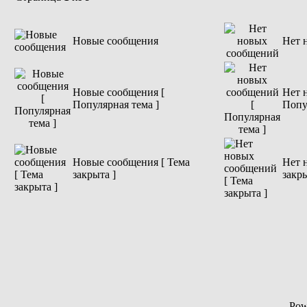
Новые сообщения
Нет 
Новые сообщения [
Нет 
Популярная тема ]
Попу
Новые сообщения [ Тема
Нет 
закрыта ]
закры
Pow