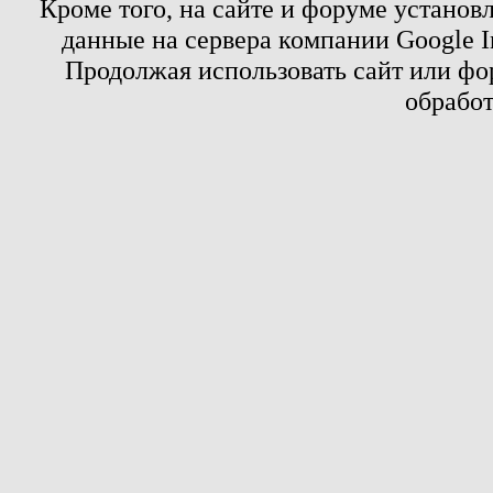
Кроме того, на сайте и форуме установ
данные на сервера компании Google 
Продолжая использовать сайт или фор
обработ