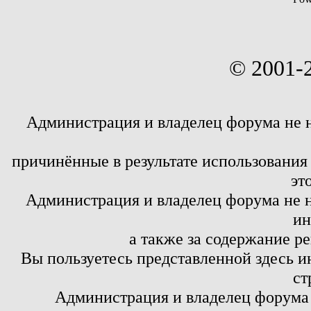
© 2001-
Администрация и владелец форума не 
причинённые в результате использовани
эт
Администрация и владелец форума не н
ин
а также за содержание р
Вы пользуетесь представленной здесь и
ст
Администрация и владелец форума 