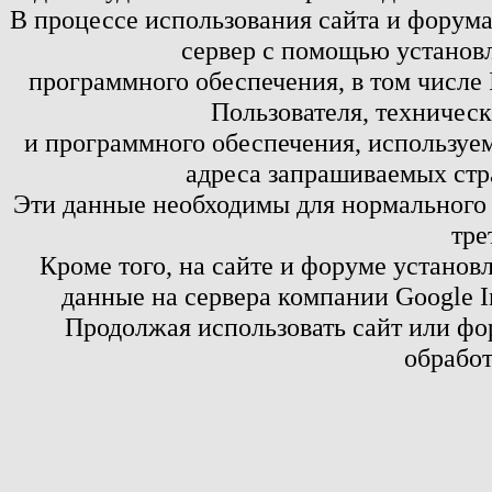
В процессе использования сайта и форум
сервер с помощью установл
программного обеспечения, в том числе 
Пользователя, техничес
и программного обеспечения, используем
адреса запрашиваемых стр
Эти данные необходимы для нормального
тре
Кроме того, на сайте и форуме установ
данные на сервера компании Google 
Продолжая использовать сайт или фор
обработ