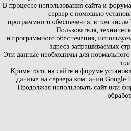
В процессе использования сайта и форум
сервер с помощью установл
программного обеспечения, в том числе 
Пользователя, техничес
и программного обеспечения, используем
адреса запрашиваемых стр
Эти данные необходимы для нормального
тре
Кроме того, на сайте и форуме установ
данные на сервера компании Google 
Продолжая использовать сайт или фор
обработ