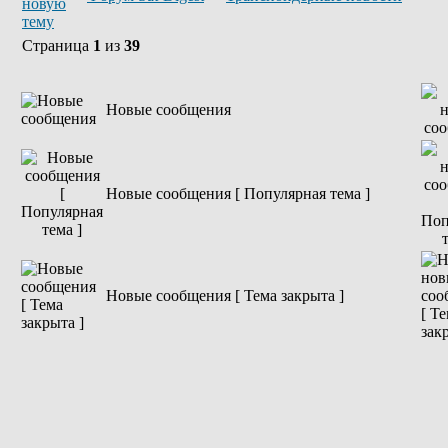
Страница
1
из
39
Новые сообщения
Новые сообщения [ Популярная тема ]
Новые сообщения [ Тема закрыта ]