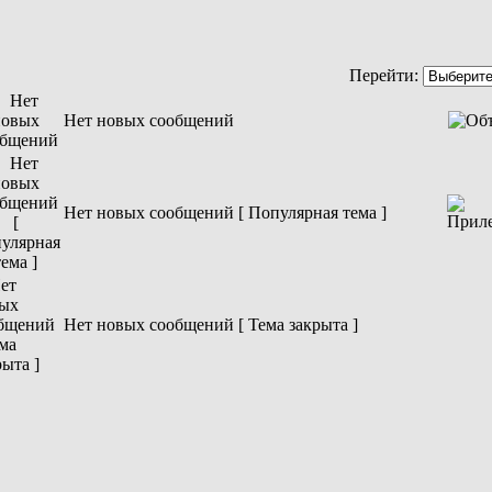
Перейти:
Нет новых сообщений
Нет новых сообщений [ Популярная тема ]
Нет новых сообщений [ Тема закрыта ]