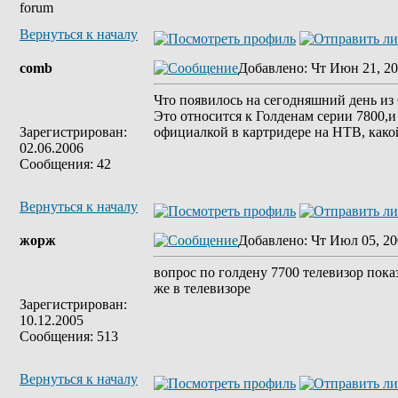
forum
Вернуться к началу
comb
Добавлено
: Чт Июн 21, 20
Что появилось на сегодняшний день 
Это относится к Голденам серии 7800,и
Зарегистрирован:
официалкой в картридере на НТВ, како
02.06.2006
Сообщения: 42
Вернуться к началу
жорж
Добавлено
: Чт Июл 05, 20
вопрос по голдену 7700 телевизор показ
же в телевизоре
Зарегистрирован:
10.12.2005
Сообщения: 513
Вернуться к началу