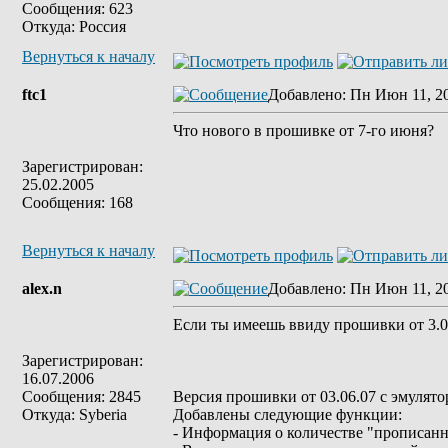
Сообщения: 623
Откуда: Россия
Вернуться к началу
ftc1
Добавлено
: Пн Июн 11, 2
Что нового в прошивке от 7-го июня?
Зарегистрирован:
25.02.2005
Сообщения: 168
Вернуться к началу
alex.n
Добавлено
: Пн Июн 11, 2
Если ты имеешь ввиду прошивки от 3.0
Зарегистрирован:
16.07.2006
Сообщения: 2845
Версия прошивки от 03.06.07 с эмуляторо
Откуда: Syberia
Добавлены следующие функции:
- Информация о количестве "прописан