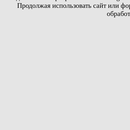
Продолжая использовать сайт или фор
обработ