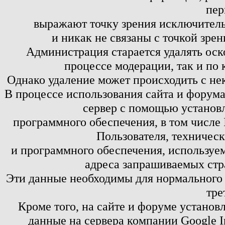
пер
выражают точку зрения исключитель
и никак не связаны с точкой зре
Администрация старается удалять оск
процессе модерации, так и по 
Однако удаление может происходить с не
В процессе использования сайта и форум
сервер с помощью установл
программного обеспечения, в том числе 
Пользователя, техничес
и программного обеспечения, используем
адреса запрашиваемых стр
Эти данные необходимы для нормального
тре
Кроме того, на сайте и форуме установ
данные на сервера компании Google 