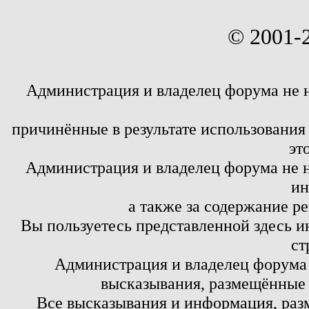
© 2001-
Администрация и владелец форума не 
причинённые в результате использовани
эт
Администрация и владелец форума не н
ин
а также за содержание р
Вы пользуетесь представленной здесь и
ст
Администрация и владелец форума 
высказывания, размещённые 
Все высказывания и информация, ра