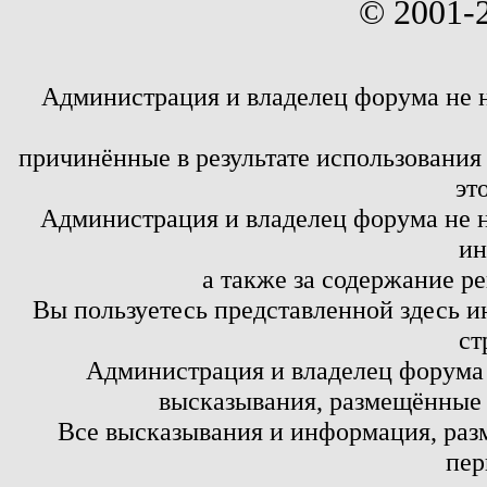
© 2001-
Администрация и владелец форума не 
причинённые в результате использовани
эт
Администрация и владелец форума не н
ин
а также за содержание р
Вы пользуетесь представленной здесь и
ст
Администрация и владелец форума 
высказывания, размещённые 
Все высказывания и информация, ра
пер