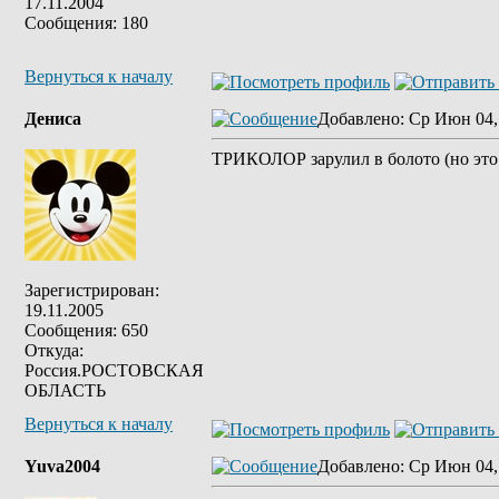
17.11.2004
Сообщения: 180
Вернуться к началу
Дениса
Добавлено
: Ср Июн 04,
ТРИКОЛОР зарулил в болото (но это
Зарегистрирован:
19.11.2005
Сообщения: 650
Откуда:
Россия.РОСТОВСКАЯ
ОБЛАСТЬ
Вернуться к началу
Yuva2004
Добавлено
: Ср Июн 04,