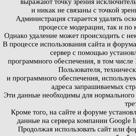
выражают точку зрения исключитель
и никак не связаны с точкой зре
Администрация старается удалять оск
процессе модерации, так и по 
Однако удаление может происходить с не
В процессе использования сайта и форум
сервер с помощью установл
программного обеспечения, в том числе 
Пользователя, техничес
и программного обеспечения, используем
адреса запрашиваемых стр
Эти данные необходимы для нормального
тре
Кроме того, на сайте и форуме установ
данные на сервера компании Google 
Продолжая использовать сайт или фор