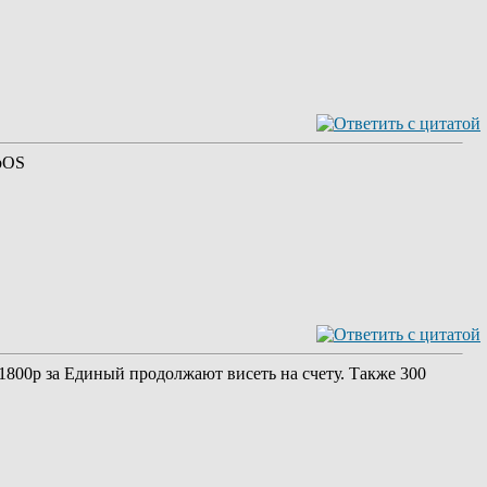
ebOS
 1800р за Единый продолжают висеть на счету. Также 300