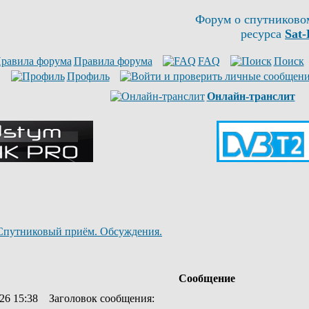
Форум о спутниково
ресурса
Sat-
Правила форума
FAQ
Поиск
Профиль
Онлайн-транслит
Спутниковый приём. Обсуждения.
Сообщение
26 15:38
Заголовок сообщения
: