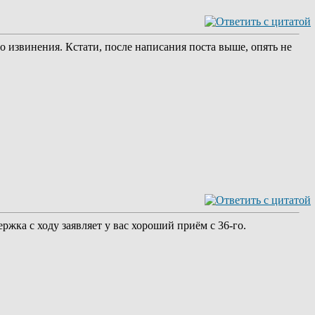
о извинения. Кстати, после написания поста выше, опять не
ржка с ходу заявляет у вас хороший приём с 36-го.