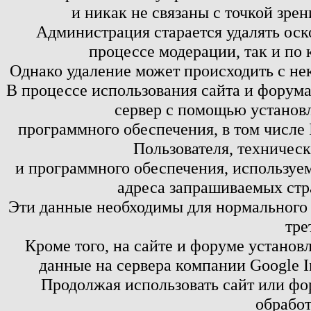
и никак не связаны с точкой зре
Администрация старается удалять оск
процессе модерации, так и по 
Однако удаление может происходить с не
В процессе использования сайта и форум
сервер с помощью установл
программного обеспечения, в том числе 
Пользователя, техничес
и программного обеспечения, используем
адреса запрашиваемых стр
Эти данные необходимы для нормального
тре
Кроме того, на сайте и форуме установ
данные на сервера компании Google 
Продолжая использовать сайт или фор
обработ