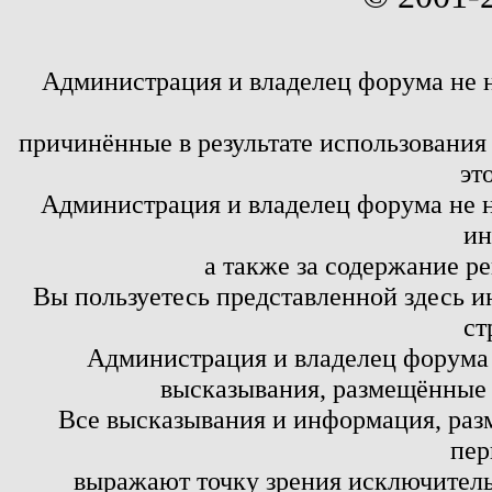
Администрация и владелец форума не 
причинённые в результате использовани
эт
Администрация и владелец форума не н
ин
а также за содержание р
Вы пользуетесь представленной здесь и
ст
Администрация и владелец форума 
высказывания, размещённые 
Все высказывания и информация, ра
пер
выражают точку зрения исключитель