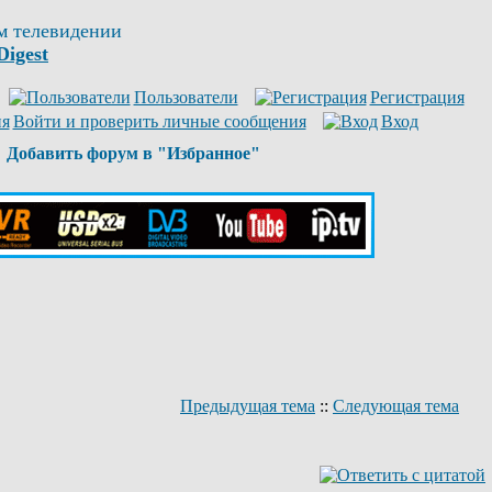
м телевидении
Digest
Пользователи
Регистрация
Войти и проверить личные сообщения
Вход
Добавить форум в "Избранное"
Предыдущая тема
::
Следующая тема