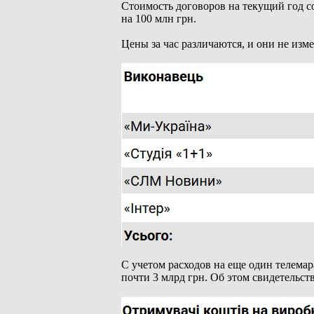
Стоимость договоров на текущий год с
на 100 млн грн.
Цены за час различаются, и они не из
С учетом расходов на еще один телема
почти 3 млрд грн. Об этом свидетельст