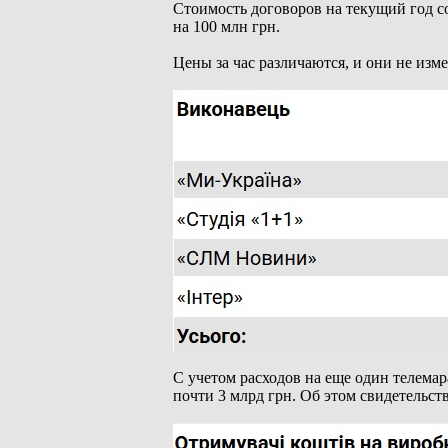
Стоимость договоров на текущий год с
на 100 млн грн.
Цены за час различаются, и они не из
С учетом расходов на еще один телема
почти 3 млрд грн. Об этом свидетельст