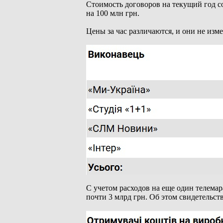
Стоимость договоров на текущий год с
на 100 млн грн.
Цены за час различаются, и они не из
С учетом расходов на еще один телема
почти 3 млрд грн. Об этом свидетельст