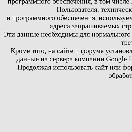
программного обеспечения, в том числе 
Пользователя, техничес
и программного обеспечения, используем
адреса запрашиваемых стр
Эти данные необходимы для нормального
тре
Кроме того, на сайте и форуме установ
данные на сервера компании Google 
Продолжая использовать сайт или фор
обработ