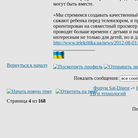
могут быть вместе.
«Мы стремимся создавать качественный 
сажают ребенка перед телевизором, и 
ориентирован на совместный просмотр р
проводят больше времени с детьми и на
интересным не только для детей, но и д
http://www.telekritika.ua/news/2012-08-01
_________________
Вернуться к началу
Показать сообщения:
Форум Sat-Digest
->
ТВ и технологий
Страница
4
из
168
Пе