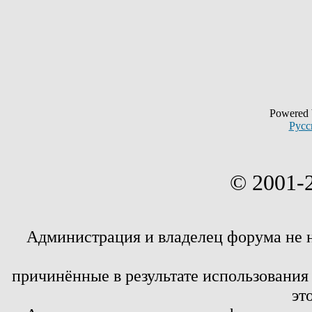
Powered
Русс
© 2001-
Администрация и владелец форума не 
причинённые в результате использовани
эт