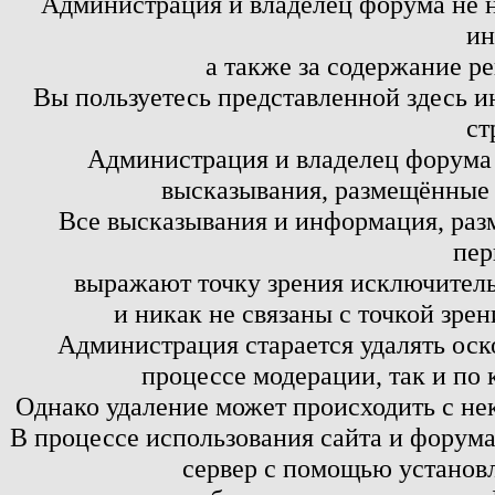
Администрация и владелец форума не н
ин
а также за содержание р
Вы пользуетесь представленной здесь и
ст
Администрация и владелец форума 
высказывания, размещённые 
Все высказывания и информация, ра
пер
выражают точку зрения исключитель
и никак не связаны с точкой зре
Администрация старается удалять оск
процессе модерации, так и по 
Однако удаление может происходить с не
В процессе использования сайта и форум
сервер с помощью установл