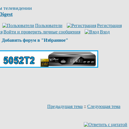
м телевидении
Digest
Пользователи
Регистрация
Войти и проверить личные сообщения
Вход
Добавить форум в "Избранное"
Предыдущая тема
::
Следующая тема