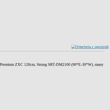
 Premium ZXC 120cm, Strong SRT-DM2100 (90*E-30*W), many