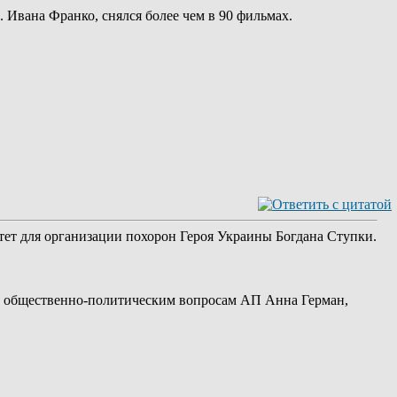
 Ивана Франко, снялся более чем в 90 фильмах.
ет для организации похорон Героя Украины Богдана Ступки.
и общественно-политическим вопросам АП Анна Герман,