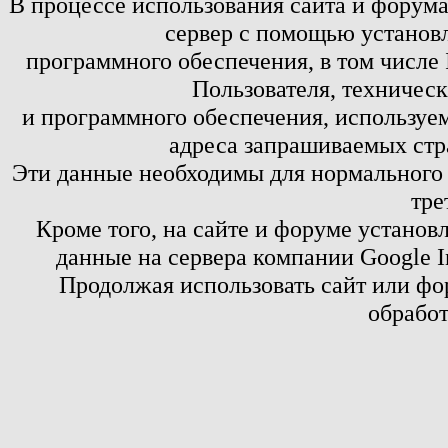
В процессе использования сайта и форум
сервер с помощью установл
программного обеспечения, в том числе 
Пользователя, техничес
и программного обеспечения, используем
адреса запрашиваемых стр
Эти данные необходимы для нормального
тре
Кроме того, на сайте и форуме установ
данные на сервера компании Google 
Продолжая использовать сайт или фор
обработ