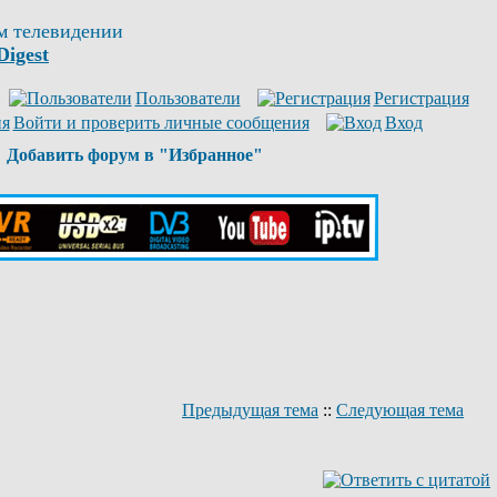
м телевидении
Digest
Пользователи
Регистрация
Войти и проверить личные сообщения
Вход
Добавить форум в "Избранное"
Предыдущая тема
::
Следующая тема