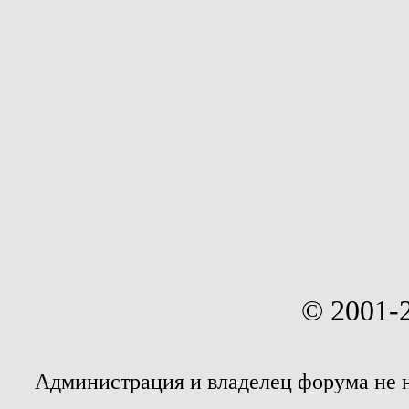
© 2001-
Администрация и владелец форума не 