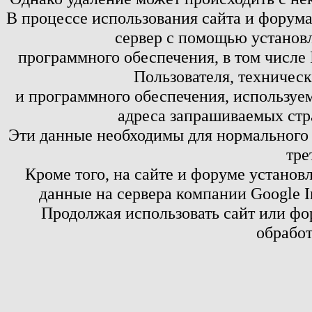
В процессе использования сайта и форум
сервер с помощью установл
программного обеспечения, в том числе 
Пользователя, техничес
и программного обеспечения, используем
адреса запрашиваемых стр
Эти данные необходимы для нормального
тре
Кроме того, на сайте и форуме установ
данные на сервера компании Google 
Продолжая использовать сайт или фор
обработ