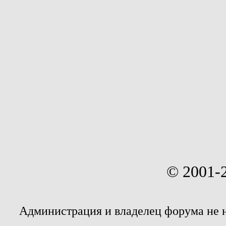
© 2001-
Администрация и владелец форума не 