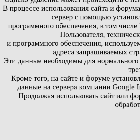
В процессе использования сайта и форум
сервер с помощью установл
программного обеспечения, в том числе 
Пользователя, техничес
и программного обеспечения, используем
адреса запрашиваемых стр
Эти данные необходимы для нормального
тре
Кроме того, на сайте и форуме установ
данные на сервера компании Google 
Продолжая использовать сайт или фор
обработ