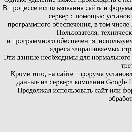
В процессе использования сайта и форум
сервер с помощью установл
программного обеспечения, в том числе 
Пользователя, техничес
и программного обеспечения, используем
адреса запрашиваемых стр
Эти данные необходимы для нормального
тре
Кроме того, на сайте и форуме установ
данные на сервера компании Google 
Продолжая использовать сайт или фор
обработ