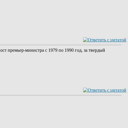
ст премьер-министра с 1979 по 1990 год, за твердый