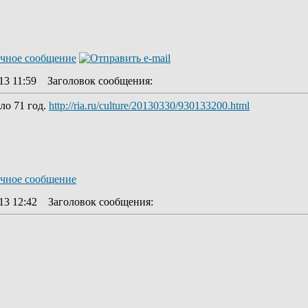
13 11:59
Заголовок сообщения
:
лo 71 год.
http://ria.ru/culture/20130330/930133200.html
13 12:42
Заголовок сообщения
: