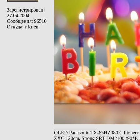
Зарегистрирован:
27.04.2004
Сообщения: 96510
Откуда: г.Киев
_________________
OLED Panasonic TX-65HZ980E; Pioneer
ZXC 120cm, Strong SRT-DM2100 (90*E-30