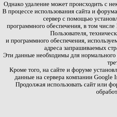
Однако удаление может происходить с не
В процессе использования сайта и форум
сервер с помощью установл
программного обеспечения, в том числе 
Пользователя, техничес
и программного обеспечения, используем
адреса запрашиваемых стр
Эти данные необходимы для нормального
тре
Кроме того, на сайте и форуме установ
данные на сервера компании Google 
Продолжая использовать сайт или фор
обработ