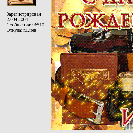
Зарегистрирован:
27.04.2004
Сообщения: 96510
Откуда: г.Киев
_________________