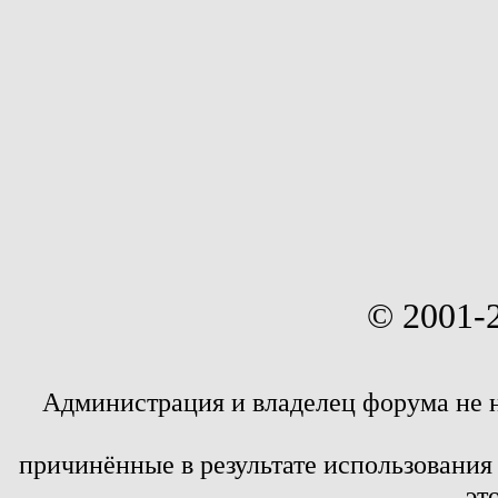
© 2001-
Администрация и владелец форума не 
причинённые в результате использовани
эт