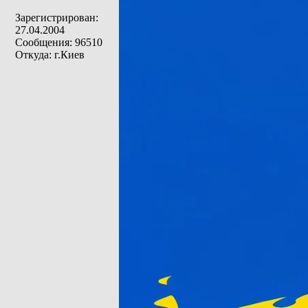
Зарегистрирован:
27.04.2004
Сообщения: 96510
Откуда: г.Киев