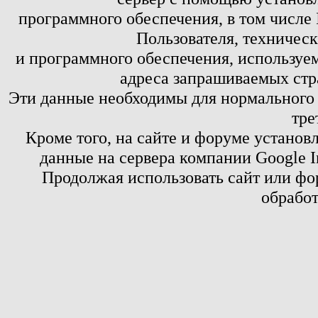
программного обеспечения, в том числе 
Пользователя, техничес
и программного обеспечения, используем
адреса запрашиваемых стр
Эти данные необходимы для нормального
тре
Кроме того, на сайте и форуме установ
данные на сервера компании Google 
Продолжая использовать сайт или фор
обработ