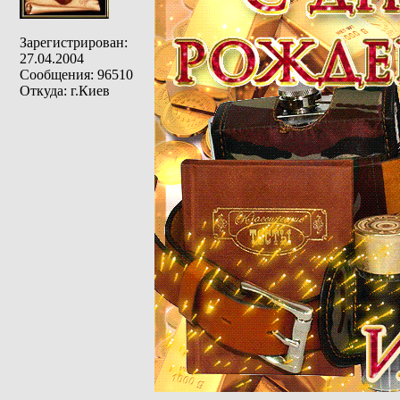
Зарегистрирован:
27.04.2004
Сообщения: 96510
Откуда: г.Киев
_________________