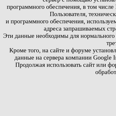
программного обеспечения, в том числе 
Пользователя, техничес
и программного обеспечения, используем
адреса запрашиваемых стр
Эти данные необходимы для нормального
тре
Кроме того, на сайте и форуме установ
данные на сервера компании Google 
Продолжая использовать сайт или фор
обработ