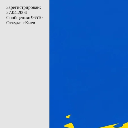
Зарегистрирован:
27.04.2004
Сообщения: 96510
Откуда: г.Киев