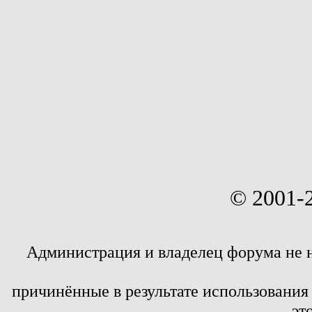
© 2001-
Администрация и владелец форума не 
причинённые в результате использовани
эт