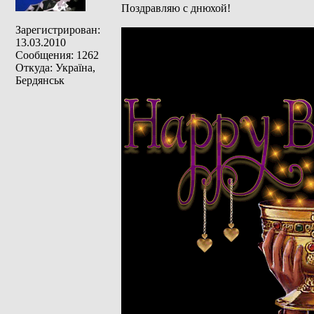
Поздравляю с днюхой!
Зарегистрирован:
13.03.2010
Сообщения: 1262
Откуда: Україна,
Бердянськ