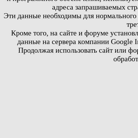
адреса запрашиваемых стр
Эти данные необходимы для нормального
тре
Кроме того, на сайте и форуме установ
данные на сервера компании Google 
Продолжая использовать сайт или фор
обработ