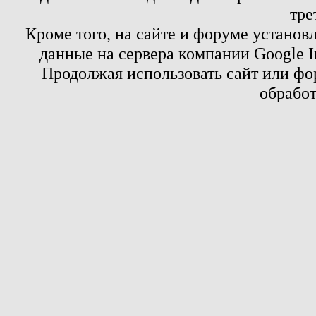
тре
Кроме того, на сайте и форуме установ
данные на сервера компании Google 
Продолжая использовать сайт или фор
обработ