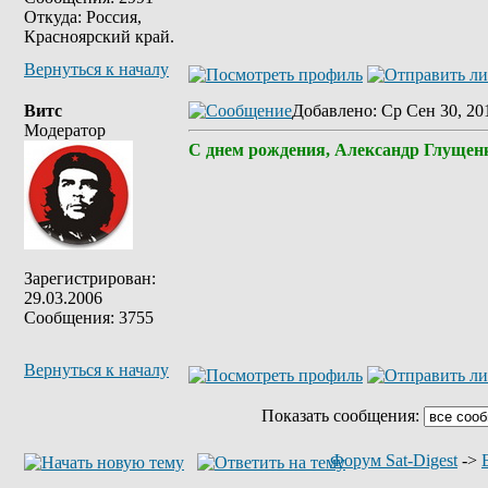
Откуда: Россия,
Красноярский край.
Вернуться к началу
Витс
Добавлено
: Ср Сен 30, 20
Модератор
С днем рождения, Александр Глущенк
Зарегистрирован:
29.03.2006
Сообщения: 3755
Вернуться к началу
Показать сообщения:
Форум Sat-Digest
->