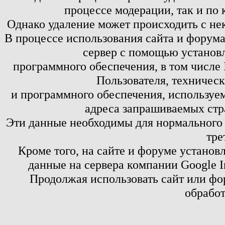
процессе модерации, так и по 
Однако удаление может происходить с не
В процессе использования сайта и форум
сервер с помощью установл
программного обеспечения, в том числе 
Пользователя, техничес
и программного обеспечения, используем
адреса запрашиваемых стр
Эти данные необходимы для нормального
тре
Кроме того, на сайте и форуме установ
данные на сервера компании Google 
Продолжая использовать сайт или фор
обработ