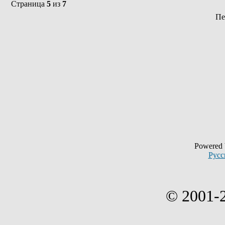
Страница
5
из
7
Пе
Powered
Русс
© 2001-