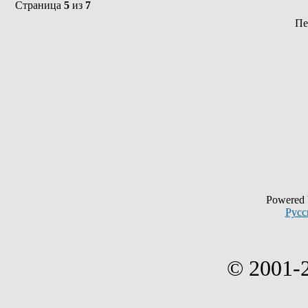
Страница
5
из
7
Пе
Powered
Русс
© 2001-