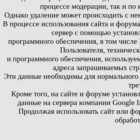
процессе модерации, так и по 
Однако удаление может происходить с не
В процессе использования сайта и форум
сервер с помощью установл
программного обеспечения, в том числе 
Пользователя, техничес
и программного обеспечения, используем
адреса запрашиваемых стр
Эти данные необходимы для нормального
тре
Кроме того, на сайте и форуме установ
данные на сервера компании Google 
Продолжая использовать сайт или фор
обработ