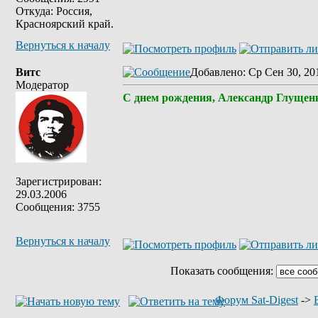
Откуда: Россия,
Красноярский край.
Вернуться к началу
Витс
Добавлено
: Ср Сен 30, 20
Модератор
С днем рождения, Александр Глущенк
Зарегистрирован:
29.03.2006
Сообщения: 3755
Вернуться к началу
Показать сообщения:
Форум Sat-Digest
->