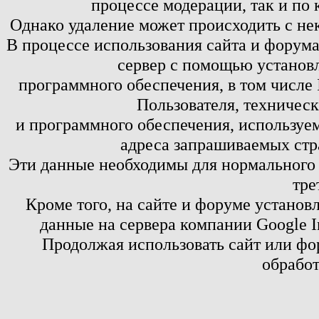
процессе модерации, так и по 
Однако удаление может происходить с не
В процессе использования сайта и форум
сервер с помощью установл
программного обеспечения, в том числе 
Пользователя, техничес
и программного обеспечения, используем
адреса запрашиваемых стр
Эти данные необходимы для нормального
тре
Кроме того, на сайте и форуме установ
данные на сервера компании Google 
Продолжая использовать сайт или фор
обработ