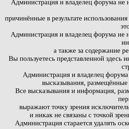
Администрация и владелец форума не 
причинённые в результате использовани
эт
Администрация и владелец форума не н
ин
а также за содержание р
Вы пользуетесь представленной здесь и
ст
Администрация и владелец форума 
высказывания, размещённые 
Все высказывания и информация, ра
пер
выражают точку зрения исключитель
и никак не связаны с точкой зре
Администрация старается удалять оск