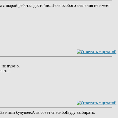
ы с шарой работал достойно.Цена особого значения не имеет.
" не нужно.
вать...
а ними будущее.А за совет спасибо!Буду выбирать.