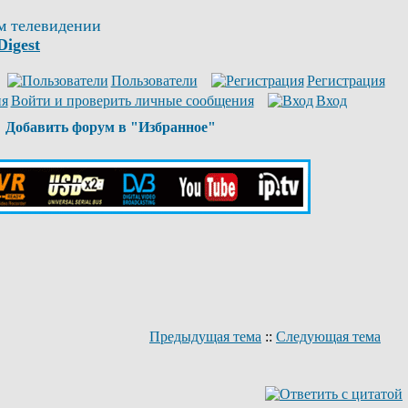
м телевидении
Digest
Пользователи
Регистрация
Войти и проверить личные сообщения
Вход
Добавить форум в "Избранное"
Предыдущая тема
::
Следующая тема