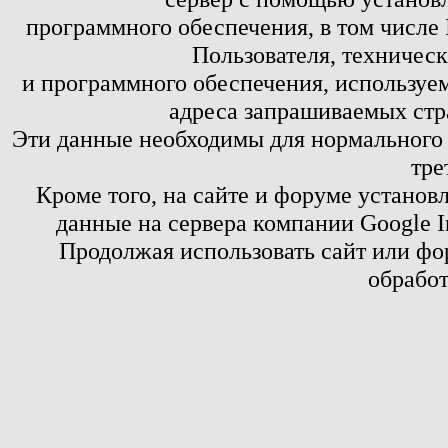
программного обеспечения, в том числе 
Пользователя, техничес
и программного обеспечения, используем
адреса запрашиваемых стр
Эти данные необходимы для нормального
тре
Кроме того, на сайте и форуме установ
данные на сервера компании Google 
Продолжая использовать сайт или фор
обработ