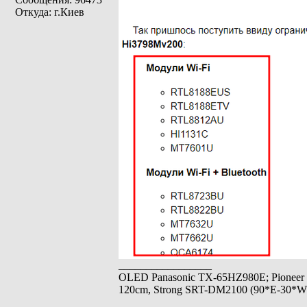
Откуда: г.Киев
_________________
OLED Panasonic TX-65HZ980E; Pioneer
120cm, Strong SRT-DM2100 (90*E-30*W), 