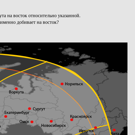
та на восток относительно указанной.
 именно добивает на восток?