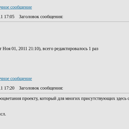
11 17:05
Заголовок сообщения
:
 Ноя 01, 2011 21:10), всего редактировалось 1 раз
11 17:20
Заголовок сообщения
:
оцветания проекту, который для многих присутствующих здесь
сл.