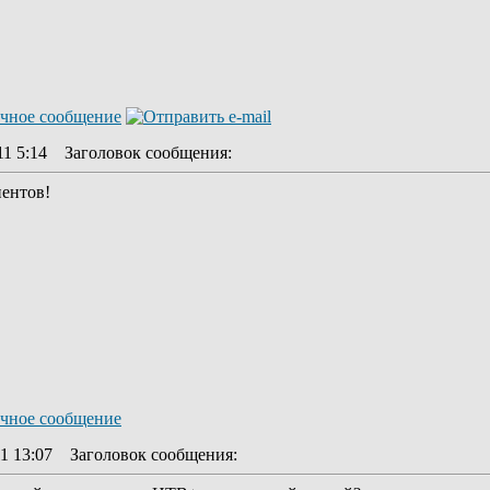
11 5:14
Заголовок сообщения
:
нентов!
11 13:07
Заголовок сообщения
: