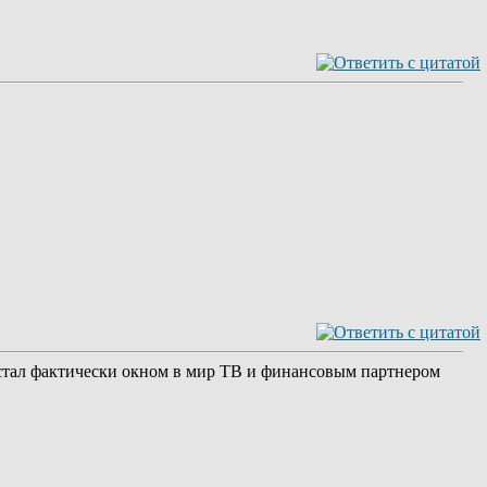
 стал фактически окном в мир ТВ и финансовым партнером