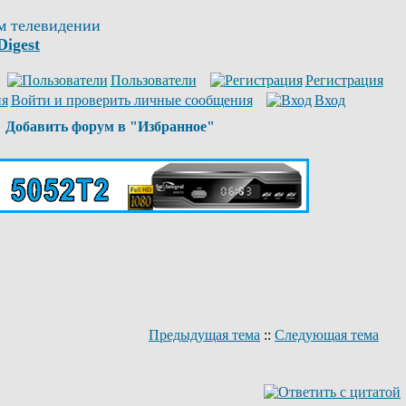
м телевидении
Digest
Пользователи
Регистрация
Войти и проверить личные сообщения
Вход
Добавить форум в "Избранное"
Предыдущая тема
::
Следующая тема