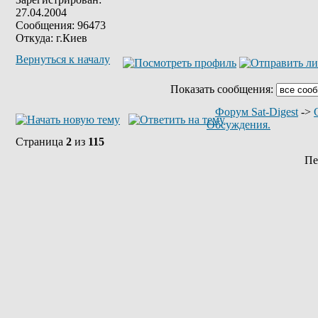
27.04.2004
Сообщения: 96473
Откуда: г.Киев
Вернуться к началу
Показать сообщения:
Форум Sat-Digest
->
Обсуждения.
Страница
2
из
115
Пе