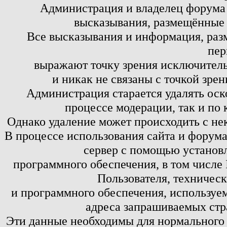
Администрация и владелец форума 
высказывания, размещённые 
Все высказывания и информация, ра
пер
выражают точку зрения исключитель
и никак не связаны с точкой зре
Администрация старается удалять оск
процессе модерации, так и по 
Однако удаление может происходить с не
В процессе использования сайта и форум
сервер с помощью установл
программного обеспечения, в том числе 
Пользователя, техничес
и программного обеспечения, используем
адреса запрашиваемых стр
Эти данные необходимы для нормального