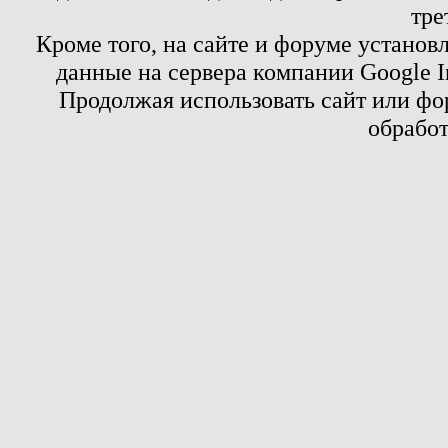
тре
Кроме того, на сайте и форуме установ
данные на сервера компании Google 
Продолжая использовать сайт или фор
обработ