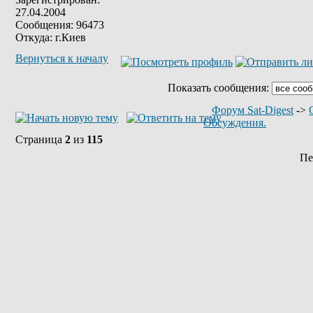
27.04.2004
Сообщения: 96473
Откуда: г.Киев
Вернуться к началу
Показать сообщения:
Форум Sat-Digest
->
Обсуждения.
Страница
2
из
115
Пе