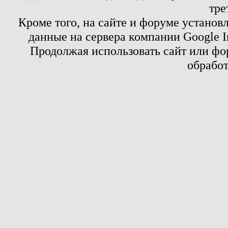
тре
Кроме того, на сайте и форуме установ
данные на сервера компании Google 
Продолжая использовать сайт или фор
обработ