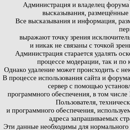
Администрация и владелец форума 
высказывания, размещённые 
Все высказывания и информация, ра
пер
выражают точку зрения исключитель
и никак не связаны с точкой зре
Администрация старается удалять оск
процессе модерации, так и по 
Однако удаление может происходить с не
В процессе использования сайта и форум
сервер с помощью установл
программного обеспечения, в том числе 
Пользователя, техничес
и программного обеспечения, используем
адреса запрашиваемых стр
Эти данные необходимы для нормального