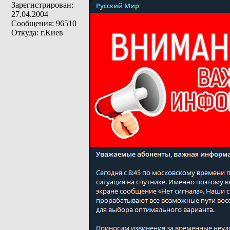
Зарегистрирован:
27.04.2004
Сообщения: 96510
Откуда: г.Киев