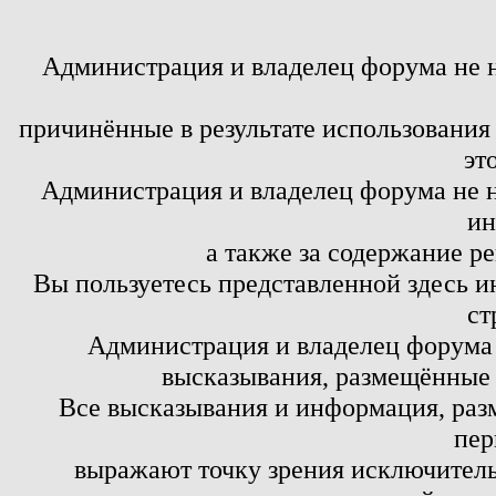
Администрация и владелец форума не 
причинённые в результате использовани
эт
Администрация и владелец форума не н
ин
а также за содержание р
Вы пользуетесь представленной здесь и
ст
Администрация и владелец форума 
высказывания, размещённые 
Все высказывания и информация, ра
пер
выражают точку зрения исключитель