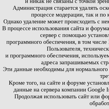
и никак не связаны с точкой зре
Администрация старается удалять оск
процессе модерации, так и по 
Однако удаление может происходить с не
В процессе использования сайта и форум
сервер с помощью установл
программного обеспечения, в том числе 
Пользователя, техничес
и программного обеспечения, используем
адреса запрашиваемых стр
Эти данные необходимы для нормального
тре
Кроме того, на сайте и форуме установ
данные на сервера компании Google 
Продолжая использовать сайт или фор
обработ