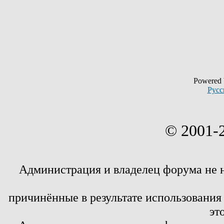
Powered
Русс
© 2001-
Администрация и владелец форума не 
причинённые в результате использовани
эт