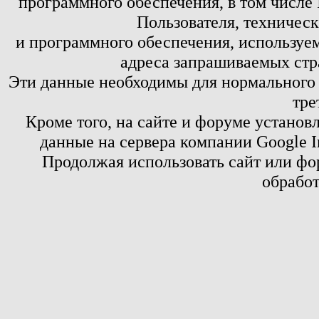
программного обеспечения, в том числе 
Пользователя, техничес
и программного обеспечения, используем
адреса запрашиваемых стр
Эти данные необходимы для нормального
тре
Кроме того, на сайте и форуме установ
данные на сервера компании Google 
Продолжая использовать сайт или фор
обработ