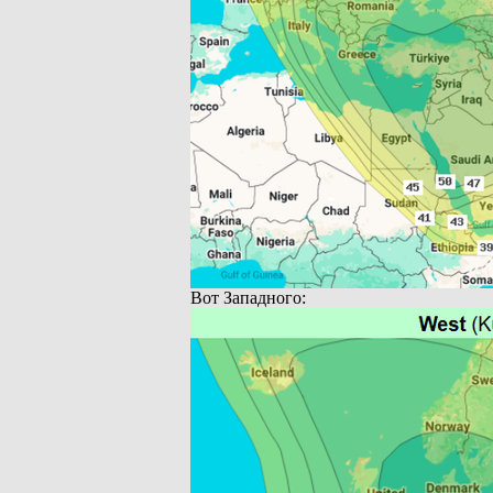
Вот Западного: