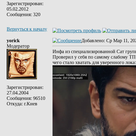
Зарегистрирован:
05.02.2012
Сообщения: 320
Вернуться к началу
yorick
Добавлено
: Ср Мар 11, 20
Модератор
Инфа из специализированной Сат груп
Проверил у себя по самому слабому ТП: 
чего стало хватать для уверенного лока:
Зарегистрирован:
27.04.2004
Сообщения: 96510
Откуда: г.Киев