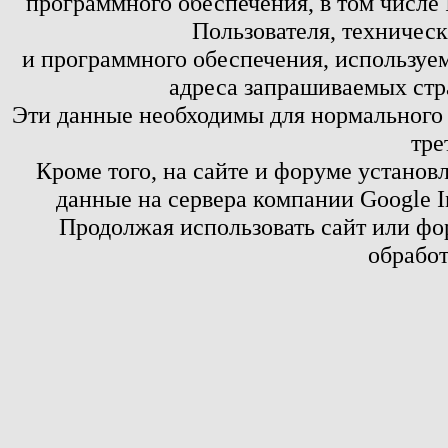
программного обеспечения, в том числе 
Пользователя, техничес
и программного обеспечения, используем
адреса запрашиваемых стр
Эти данные необходимы для нормального
тре
Кроме того, на сайте и форуме установ
данные на сервера компании Google 
Продолжая использовать сайт или фор
обработ