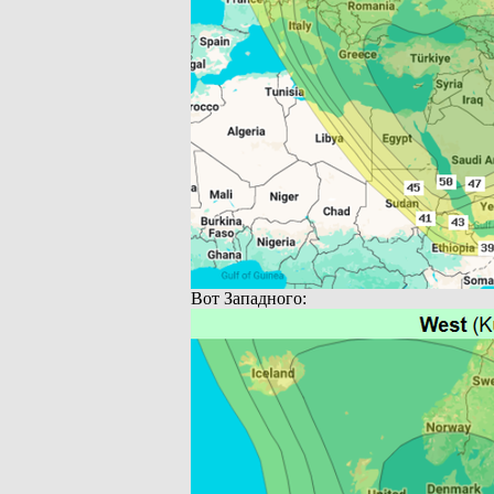
Вот Западного: