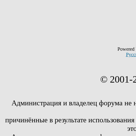
Powered
Русс
© 2001-
Администрация и владелец форума не 
причинённые в результате использовани
эт