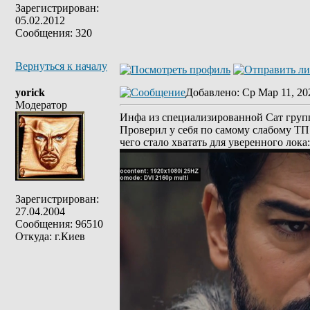
Зарегистрирован:
05.02.2012
Сообщения: 320
Вернуться к началу
yorick
Добавлено
: Ср Мар 11, 20
Модератор
Инфа из специализированной Сат груп
Проверил у себя по самому слабому ТП: 
чего стало хватать для уверенного лока:
Зарегистрирован:
27.04.2004
Сообщения: 96510
Откуда: г.Киев