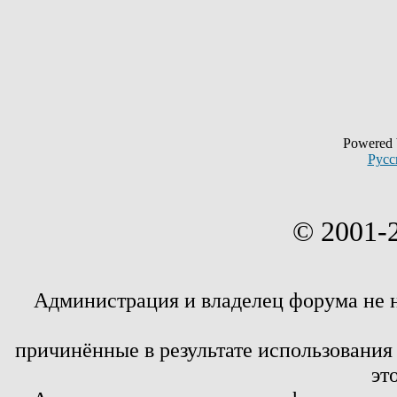
Powered
Русс
© 2001-
Администрация и владелец форума не 
причинённые в результате использовани
эт