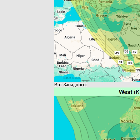
Вот Западного: