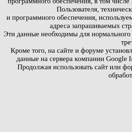
программного обеспечения, в том числе 
Пользователя, техничес
и программного обеспечения, используем
адреса запрашиваемых стр
Эти данные необходимы для нормального
тре
Кроме того, на сайте и форуме установ
данные на сервера компании Google 
Продолжая использовать сайт или фор
обработ