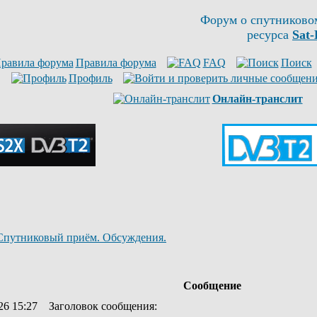
Форум о спутниково
ресурса
Sat-
Правила форума
FAQ
Поиск
Профиль
Онлайн-транслит
Спутниковый приём. Обсуждения.
Сообщение
26 15:27
Заголовок сообщения
: