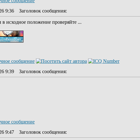
26 9:36
Заголовок сообщения
:
 в исходное положение проверяйте ...
26 9:39
Заголовок сообщения
:
26 9:47
Заголовок сообщения
: