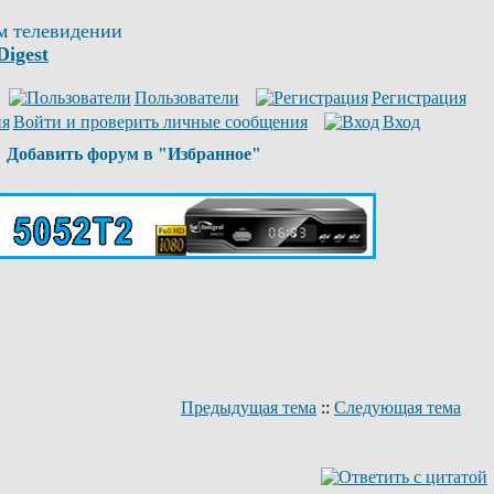
м телевидении
Digest
Пользователи
Регистрация
Войти и проверить личные сообщения
Вход
Добавить форум в "Избранное"
Предыдущая тема
::
Следующая тема