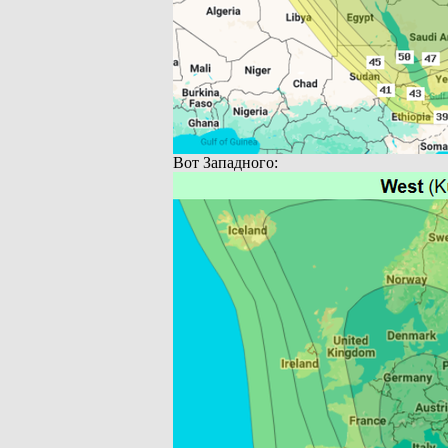
Вот Западного: