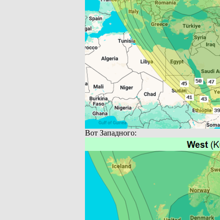
Вот Западного: