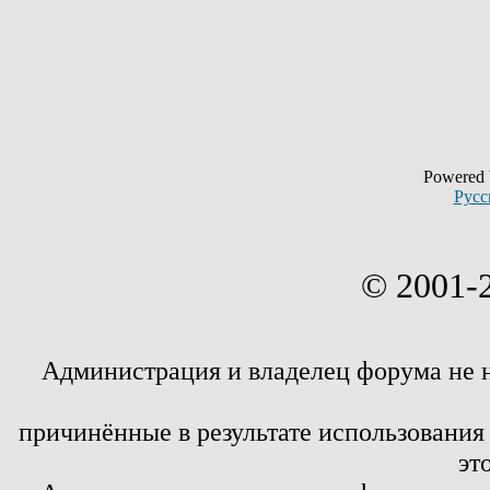
Powered
Русс
© 2001-
Администрация и владелец форума не 
причинённые в результате использовани
эт