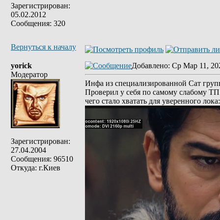
Зарегистрирован:
05.02.2012
Сообщения: 320
Вернуться к началу
yorick
Добавлено
: Ср Мар 11, 20
Модератор
Инфа из специализированной Сат груп
Проверил у себя по самому слабому ТП: 
чего стало хватать для уверенного лока:
Зарегистрирован:
27.04.2004
Сообщения: 96510
Откуда: г.Киев