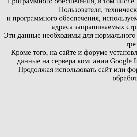
программного обеспечения, в том числе 
Пользователя, техничес
и программного обеспечения, используем
адреса запрашиваемых стр
Эти данные необходимы для нормального
тре
Кроме того, на сайте и форуме установ
данные на сервера компании Google 
Продолжая использовать сайт или фор
обработ