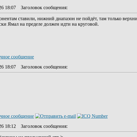
26 18:07
Заголовок сообщения
:
онентам ставили, нижний диапазон не пойдёт, там только верхни
ски Ямал на пределе должен идти на круговой.
26 18:07
Заголовок сообщения
:
26 18:12
Заголовок сообщения
: