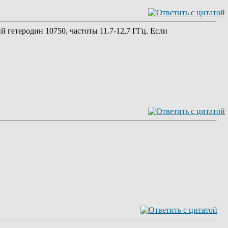
й гетеродин 10750, частоты 11.7-12,7 ГГц. Если