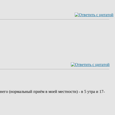
него (нормальный приём в моей местности) - в 5 утра и 17-