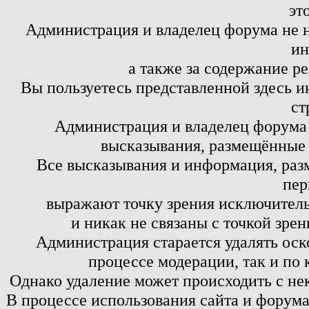
эт
Администрация и владелец форума не н
ин
а также за содержание р
Вы пользуетесь представленной здесь и
ст
Администрация и владелец форума 
высказывания, размещённые 
Все высказывания и информация, ра
пер
выражают точку зрения исключитель
и никак не связаны с точкой зре
Администрация старается удалять оск
процессе модерации, так и по 
Однако удаление может происходить с не
В процессе использования сайта и форум