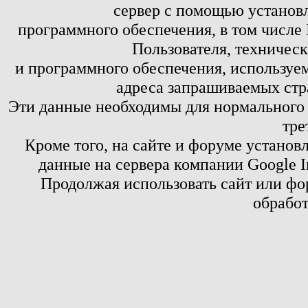
сервер с помощью установл
программного обеспечения, в том числе 
Пользователя, техничес
и программного обеспечения, используем
адреса запрашиваемых стр
Эти данные необходимы для нормального
тре
Кроме того, на сайте и форуме установ
данные на сервера компании Google 
Продолжая использовать сайт или фор
обработ