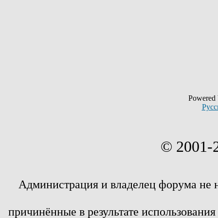
Powered
Русс
© 2001-
Администрация и владелец форума не 
причинённые в результате использовани