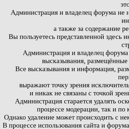
эт
Администрация и владелец форума не н
ин
а также за содержание р
Вы пользуетесь представленной здесь и
ст
Администрация и владелец форума 
высказывания, размещённые 
Все высказывания и информация, ра
пер
выражают точку зрения исключитель
и никак не связаны с точкой зре
Администрация старается удалять оск
процессе модерации, так и по 
Однако удаление может происходить с не
В процессе использования сайта и форум