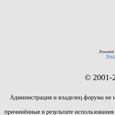
Powered
Русс
© 2001-
Администрация и владелец форума не 
причинённые в результате использовани