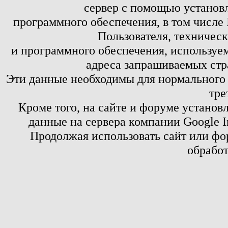
сервер с помощью установл
программного обеспечения, в том числе 
Пользователя, техничес
и программного обеспечения, используем
адреса запрашиваемых стр
Эти данные необходимы для нормального
тре
Кроме того, на сайте и форуме установ
данные на сервера компании Google 
Продолжая использовать сайт или фор
обработ