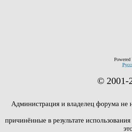
Powered
Русс
© 2001-
Администрация и владелец форума не 
причинённые в результате использовани
эт