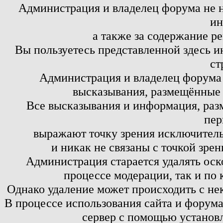
Администрация и владелец форума не н
ин
а также за содержание р
Вы пользуетесь представленной здесь и
ст
Администрация и владелец форума 
высказывания, размещённые 
Все высказывания и информация, ра
пер
выражают точку зрения исключитель
и никак не связаны с точкой зре
Администрация старается удалять оск
процессе модерации, так и по 
Однако удаление может происходить с не
В процессе использования сайта и форум
сервер с помощью установл