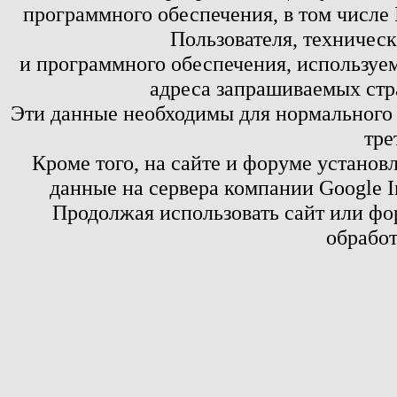
программного обеспечения, в том числе 
Пользователя, техничес
и программного обеспечения, используем
адреса запрашиваемых стр
Эти данные необходимы для нормального
тре
Кроме того, на сайте и форуме установ
данные на сервера компании Google 
Продолжая использовать сайт или фор
обработ