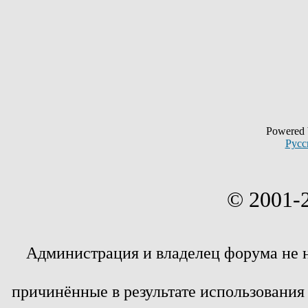
Powered
Русс
© 2001-
Администрация и владелец форума не 
причинённые в результате использовани