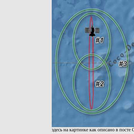
здесь на картинке как описано в посте 