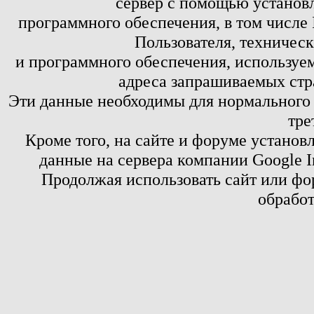
сервер с помощью установл
программного обеспечения, в том числе 
Пользователя, техничес
и программного обеспечения, используем
адреса запрашиваемых стр
Эти данные необходимы для нормального
тре
Кроме того, на сайте и форуме установ
данные на сервера компании Google 
Продолжая использовать сайт или фор
обработ