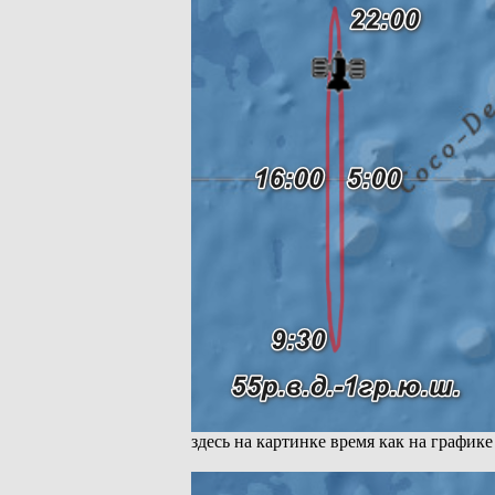
здесь на картинке время как на графике