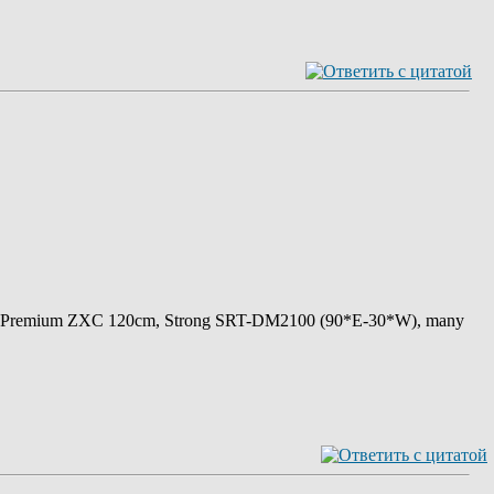
 Premium ZXC 120cm, Strong SRT-DM2100 (90*E-30*W), many