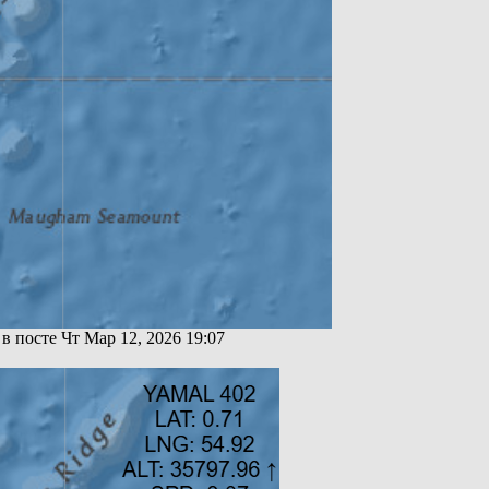
 в посте Чт Мар 12, 2026 19:07