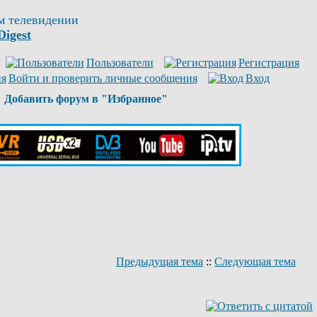
м телевидении
Digest
Пользователи
Регистрация
Войти и проверить личные сообщения
Вход
Добавить форум в "Избранное"
Предыдущая тема
::
Следующая тема