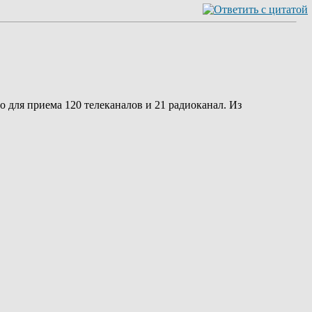
для приема 120 телеканалов и 21 радиоканал. Из