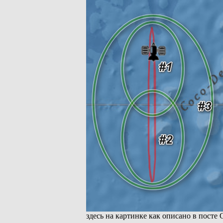
здесь на картинке как описано в посте 