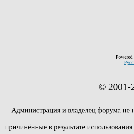
Powered
Русс
© 2001-
Администрация и владелец форума не 
причинённые в результате использовани