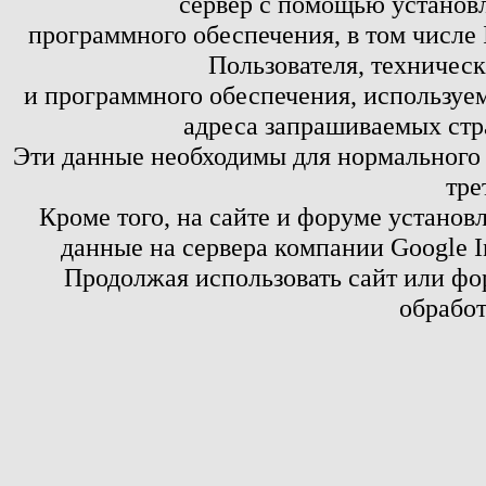
сервер с помощью установл
программного обеспечения, в том числе 
Пользователя, техничес
и программного обеспечения, используем
адреса запрашиваемых стр
Эти данные необходимы для нормального
тре
Кроме того, на сайте и форуме установ
данные на сервера компании Google 
Продолжая использовать сайт или фор
обработ