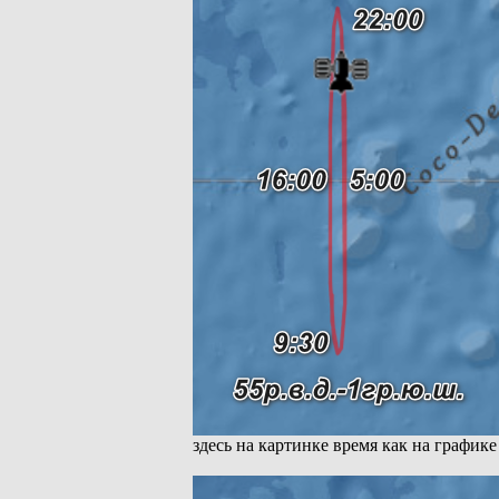
здесь на картинке время как на графике