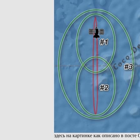
здесь на картинке как описано в посте 