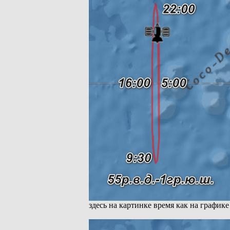
здесь на картинке время как на графике