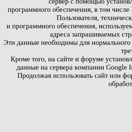
сервер с помощью установл
программного обеспечения, в том числе 
Пользователя, техничес
и программного обеспечения, используем
адреса запрашиваемых стр
Эти данные необходимы для нормального
тре
Кроме того, на сайте и форуме установ
данные на сервера компании Google 
Продолжая использовать сайт или фор
обработ