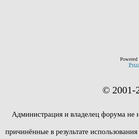
Powered
Русс
© 2001-
Администрация и владелец форума не 
причинённые в результате использовани