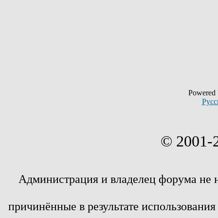
Powered
Русс
© 2001-
Администрация и владелец форума не 
причинённые в результате использовани