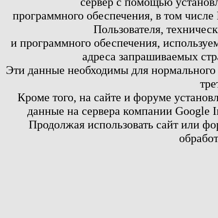
сервер с помощью установл
программного обеспечения, в том числе 
Пользователя, техничес
и программного обеспечения, используем
адреса запрашиваемых стр
Эти данные необходимы для нормального
тре
Кроме того, на сайте и форуме установ
данные на сервера компании Google 
Продолжая использовать сайт или фор
обработ