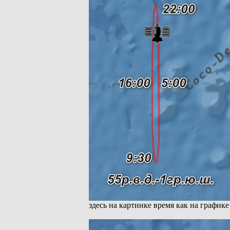
здесь на картинке время как на графике