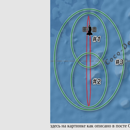
здесь на картинке как описано в посте 